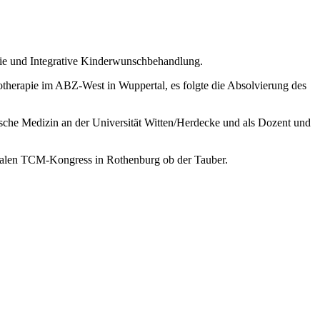
ogie und Integrative Kinderwunschbehandlung.
therapie im ABZ-West in Wuppertal, es folgte die Absolvierung des
che Medizin an der Universität Witten/Herdecke und als Dozent und
ionalen TCM-Kongress in Rothenburg ob der Tauber.