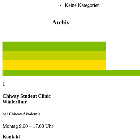
Keine Kategorien
Archiv
1
1
Chiway Student Clinic
Winterthur
bei Chiway Akademie
Montag 9.00 – 17.00 Uhr​​​
Kontakt